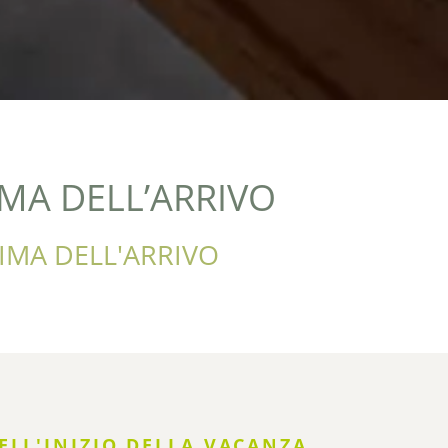
MA DELL’ARRIVO
IMA DELL'ARRIVO
ELL'INIZIO DELLA VACANZA