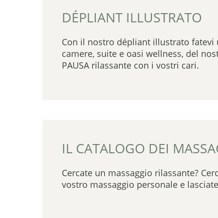
DÉPLIANT ILLUSTRATO
Con il nostro dépliant illustrato fatev
camere, suite e oasi wellness, del no
PAUSA rilassante con i vostri cari.
IL CATALOGO DEI MASSA
Cercate un massaggio rilassante? Cerc
vostro massaggio personale e lasciate