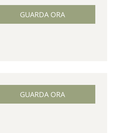
GUARDA ORA
GUARDA ORA