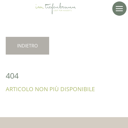
INDIETRO
404
ARTICOLO NON PIÙ DISPONIBILE