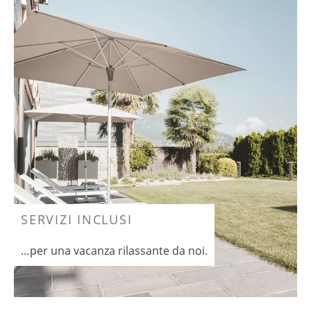
SERVIZI INCLUSI
…per una vacanza rilassante da noi.