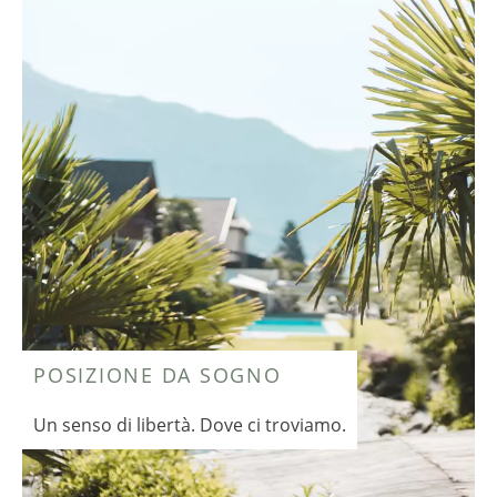
POSIZIONE DA SOGNO
Un senso di libertà. Dove ci troviamo.