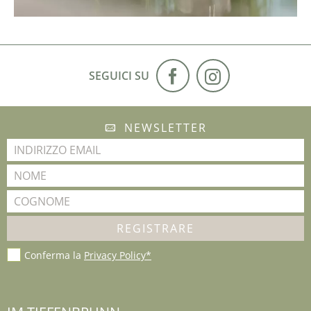
SEGUICI SU
NEWSLETTER
Conferma la
Privacy Policy*