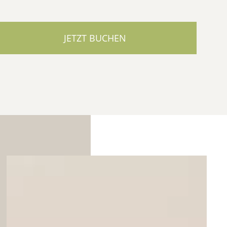
JETZT BUCHEN