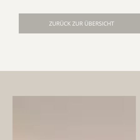
ZURÜCK ZUR ÜBERSICHT