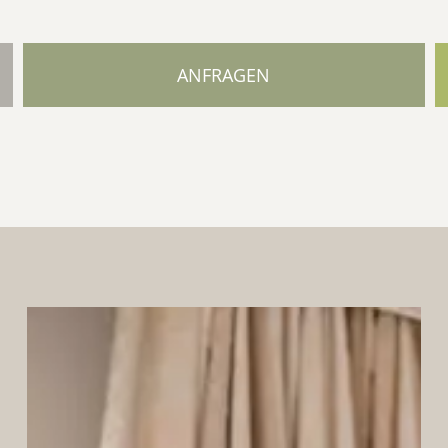
ANFRAGEN