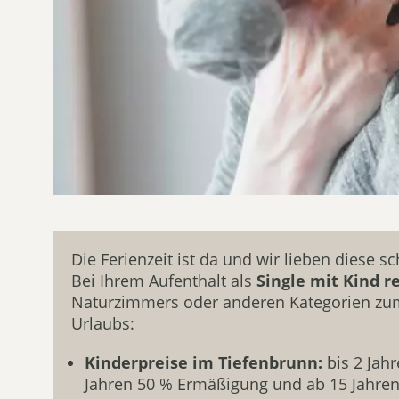
Die Ferienzeit ist da und wir lieben diese 
Bei Ihrem Aufenthalt als
Single mit Kind r
Naturzimmers oder anderen Kategorien zum 
Urlaubs:
Kinderpreise im Tiefenbrunn:
bis 2 Jah
Jahren 50 % Ermäßigung und ab 15 Jahre