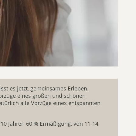
sst es jetzt, gemeinsames Erleben.
Vorzüge eines großen und schönen
türlich alle Vorzüge eines entspannten
6-10 Jahren 60 % Ermäßigung, von 11-14