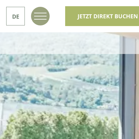
JETZT DIREKT BUCHEN
DE
IT