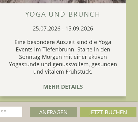
YOGA UND BRUNCH
25.07.2026
-
15.09.2026
Eine besondere Auszeit sind die Yoga
Events im Tiefenbrunn. Starte in den
Sonntag Morgen mit einer aktiven
Yogastunde und genussvollem, gesunden
und vitalem Frühstück.
MEHR DETAILS
ANFRAGEN
JETZT BUCHEN