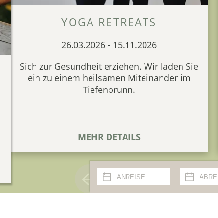
YOGA RETREATS
26.03.2026
-
15.11.2026
Sich zur Gesundheit erziehen. Wir laden Sie
ein zu einem heilsamen Miteinander im
Tiefenbrunn.
MEHR DETAILS