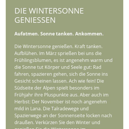
DIE WINTERSONNE
GENIESSEN
Aufatmen. Sonne tanken. Ankommen.
Die Wintersonne genießen. Kraft tanken.
Aufblühen. Im März sprießen bei uns die
Frühlingsblumen, es ist angenehm warm und
die Sonne tut Körper und Seele gut: Rad
fahren, spazieren gehen, sich die Sonne ins
Gesicht scheinen lassen. Ach wie fein! Die
Südseite der Alpen spielt besonders im
Frühjahr ihre Pluspunkte aus. Aber auch im
Herbst: Der November ist noch angenehm
mild in Lana. Die Talradewege und
Spazierwege an der Sonnenseite locken nach
draußen. Verkürzen Sie den Winter und