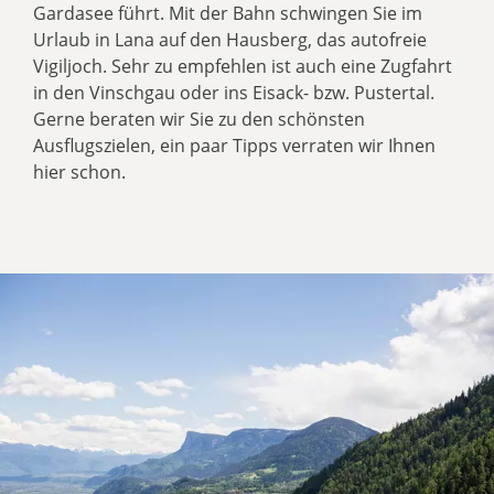
Gardasee führt. Mit der Bahn schwingen Sie im
Urlaub in Lana auf den Hausberg, das autofreie
Vigiljoch. Sehr zu empfehlen ist auch eine Zugfahrt
in den Vinschgau oder ins Eisack- bzw. Pustertal.
Gerne beraten wir Sie zu den schönsten
Ausflugszielen, ein paar Tipps verraten wir Ihnen
hier schon.