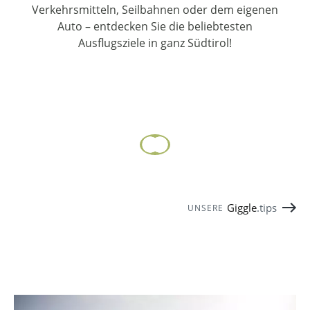
Verkehrsmitteln, Seilbahnen oder dem eigenen
Auto – entdecken Sie die beliebtesten
Ausflugsziele in ganz Südtirol!
Giggle
.tips
UNSERE