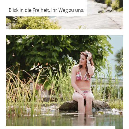
Blick in die Freiheit. Ihr Weg zu uns.