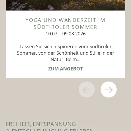
YOGA UND WANDERZEIT IM
SÜDTIROLER SOMMER
10.07. - 09.08.2026
Lassen Sie sich inspirieren vom Südtiroler
Sommer, von der Schönheit und Stille in der
Natur. Beim...
ZUM ANGEBOT
FREIHEIT, ENTSPANNUNG