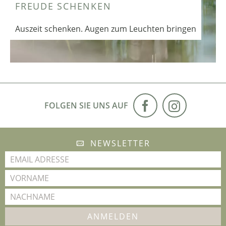
FREUDE SCHENKEN
Auszeit schenken. Augen zum Leuchten bringen
FOLGEN SIE UNS AUF
NEWSLETTER