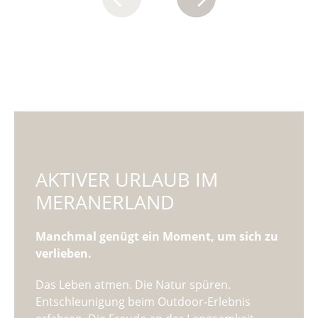
AKTIVER URLAUB IM
MERANERLAND
Manchmal genügt ein Moment, um sich zu
verlieben.
Das Leben atmen. Die Natur spüren.
Entschleunigung beim Outdoor-Erlebnis