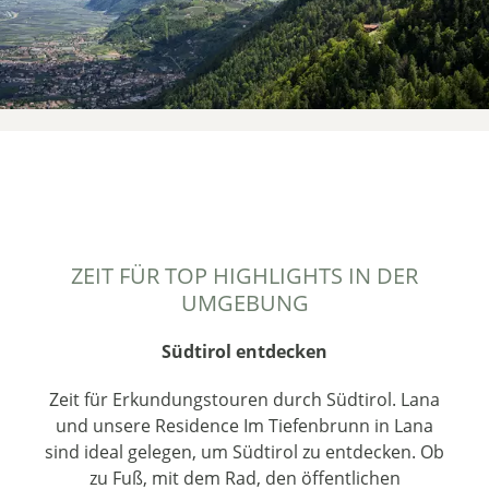
ZEIT FÜR TOP HIGHLIGHTS IN DER
UMGEBUNG
Südtirol entdecken
Zeit für Erkundungstouren durch Südtirol. Lana
und unsere Residence Im Tiefenbrunn in Lana
sind ideal gelegen, um Südtirol zu entdecken. Ob
zu Fuß, mit dem Rad, den öffentlichen