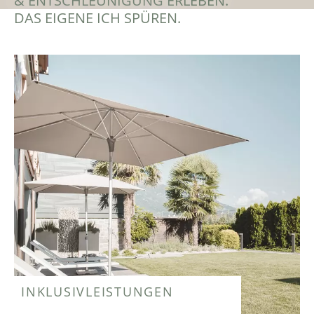
& ENTSCHLEUNIGUNG ERLEBEN.
DAS EIGENE ICH SPÜREN.
INKLUSIVLEISTUNGEN