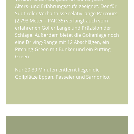
Alters- und Erfahrungsstufe geeignet. Der für
Südtiroler Verhältnisse relativ lange Parcours
(2.793 Meter – PAR 35) verlangt auch vom
erfahrenen Golfer Länge und Präzision der
Schläge. Außerdem bietet die Golfanlage noch
eine Driving-Range mit 12 Abschlägen, ein
Pitching-Green mit Bunker und ein Putting-
Green.
Nur 20-30 Minuten entfernt liegen die
Golfplätze Eppan, Passeier und Sarnonico.