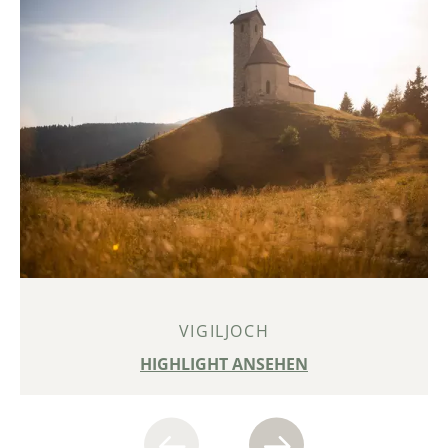
VIGILJOCH
HIGHLIGHT ANSEHEN