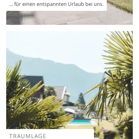
... für einen entspannten Urlaub bei uns.
TRAUMLAGE