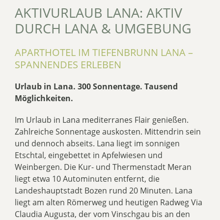
AKTIVURLAUB LANA: AKTIV
DURCH LANA & UMGEBUNG
APARTHOTEL IM TIEFENBRUNN LANA –
SPANNENDES ERLEBEN
Urlaub in Lana. 300 Sonnentage. Tausend
Möglichkeiten.
Im Urlaub in Lana mediterranes Flair genießen.
Zahlreiche Sonnentage auskosten. Mittendrin sein
und dennoch abseits. Lana liegt im sonnigen
Etschtal, eingebettet in Apfelwiesen und
Weinbergen. Die Kur- und Thermenstadt Meran
liegt etwa 10 Autominuten entfernt, die
Landeshauptstadt Bozen rund 20 Minuten. Lana
liegt am alten Römerweg und heutigen Radweg Via
Claudia Augusta, der vom Vinschgau bis an den