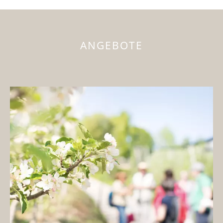
ANGEBOTE