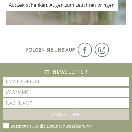
Auszeit schenken. Augen zum Leuchten bringen
FOLGEN SIE UNS AUF
NEWSLETTER
Bestätigen Sie die
Datenschutzerklärung*