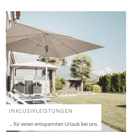
INKLUSIVLEISTUNGEN
... für einen entspannten Urlaub bei uns.