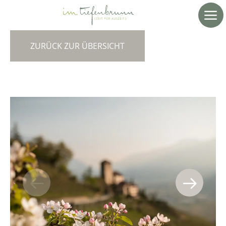
ZURÜCK ZUR ÜBERSICHT