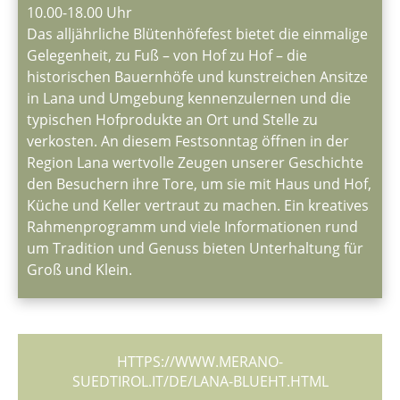
10.00-18.00 Uhr
Das alljährliche Blütenhöfefest bietet die einmalige
Gelegenheit, zu Fuß – von Hof zu Hof – die
historischen Bauernhöfe und kunstreichen Ansitze
in Lana und Umgebung kennenzulernen und die
typischen Hofprodukte an Ort und Stelle zu
verkosten. An diesem Festsonntag öffnen in der
Region Lana wertvolle Zeugen unserer Geschichte
den Besuchern ihre Tore, um sie mit Haus und Hof,
Küche und Keller vertraut zu machen. Ein kreatives
Rahmenprogramm und viele Informationen rund
um Tradition und Genuss bieten Unterhaltung für
Groß und Klein.
HTTPS://WWW.MERANO-
SUEDTIROL.IT/DE/LANA-BLUEHT.HTML