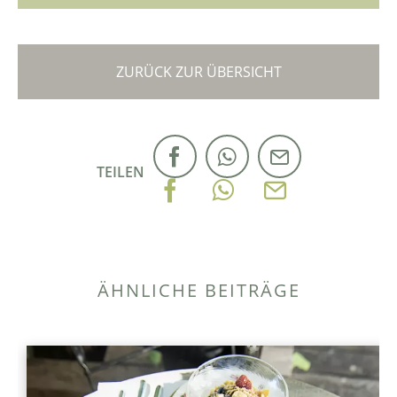
ZURÜCK ZUR ÜBERSICHT
TEILEN
ÄHNLICHE BEITRÄGE