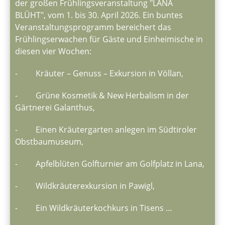
der großen Frühlingsveranstaltung "LANA
BLÜHT", vom 1. bis 30. April 2026. Ein buntes
Veranstaltungsprogramm bereichert das
Frühlingserwachen für Gäste und Einheimische in
diesen vier Wochen:
- Kräuter – Genuss – Exkursion in Völlan,
- Grüne Kosmetik & New Herbalism in der
Gärtnerei Galanthus,
- Einen Kräutergarten anlegen im Südtiroler
Obstbaumuseum,
- Apfelblüten Golfturnier am Golfplatz in Lana,
- Wildkräuterexkursion in Pawigl,
- Ein Wildkräuterkochkurs in Tisens …