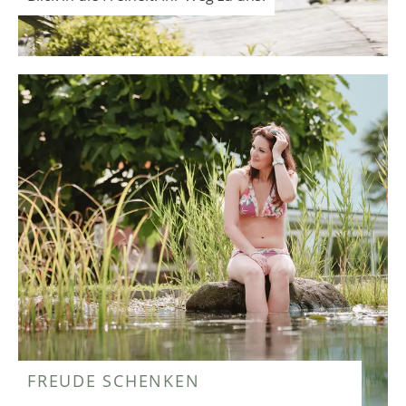
FREUDE SCHENKEN