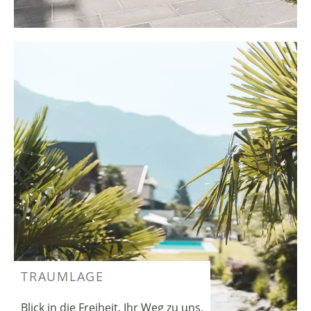
TRAUMLAGE
Blick in die Freiheit. Ihr Weg zu uns.