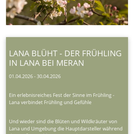
LANA BLÜHT - DER FRÜHLING
IN LANA BEI MERAN
01.04.2026
-
30.04.2026
Ein erlebnisreiches Fest der Sinne im Frühling -
Lana verbindet Frühling und Gefühle
Und wieder sind die Blüten und Wildkräuter von
Lana und Umgebung die Hauptdarsteller während