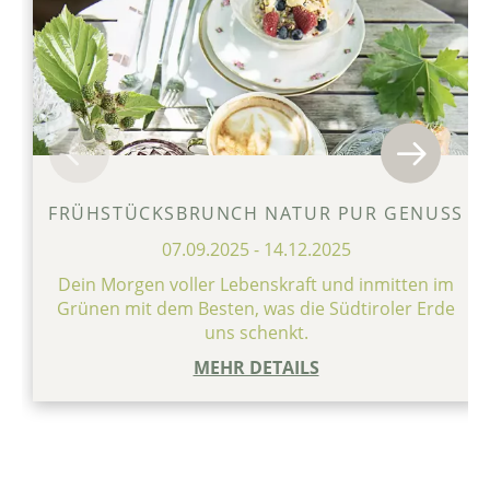
FRÜHSTÜCKSBRUNCH NATUR PUR GENUSS
07.09.2025
-
14.12.2025
Dein Morgen voller Lebenskraft und inmitten im
Grünen mit dem Besten, was die Südtiroler Erde
uns schenkt.
MEHR DETAILS