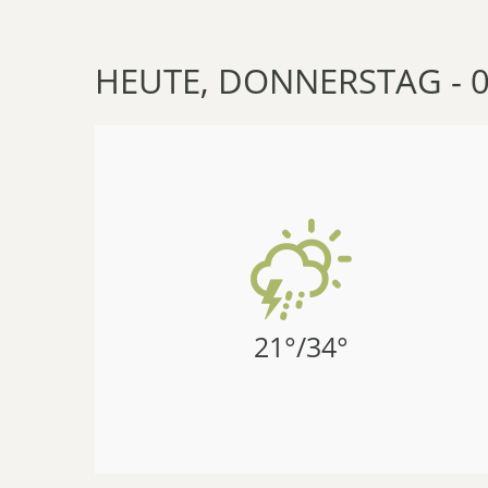
HEUTE, DONNERSTAG - 0
21°/34°