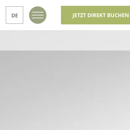
JETZT DIREKT BUCHEN
DE
IT