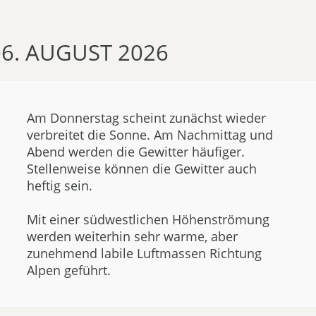
6. AUGUST 2026
Am Donnerstag scheint zunächst wieder
verbreitet die Sonne. Am Nachmittag und
Abend werden die Gewitter häufiger.
Stellenweise können die Gewitter auch
heftig sein.
Mit einer südwestlichen Höhenströmung
werden weiterhin sehr warme, aber
zunehmend labile Luftmassen Richtung
Alpen geführt.