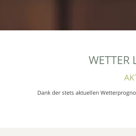
WETTER 
AK
Dank der stets aktuellen Wetterprognos