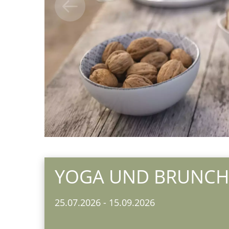
YOGA UND BRUNC
25.07.2026
-
15.09.2026