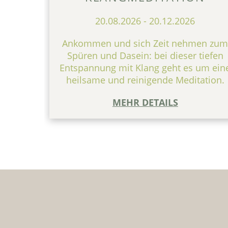
20.08.2026
-
20.12.2026
Ankommen und sich Zeit nehmen zu
Spüren und Dasein: bei dieser tiefen
Entspannung mit Klang geht es um ein
heilsame und reinigende Meditation.
MEHR DETAILS