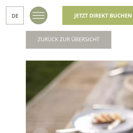
JETZT DIREKT BUCHEN
DE
IT
ZURÜCK ZUR ÜBERSICHT