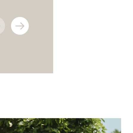
ZUM ANGEBOT