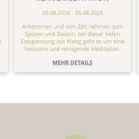
05.08.2026
-
05.08.2026
m
Ankommen und sich Zeit nehmen zum
Spüren und Dasein: bei dieser tiefen
e
Entspannung mit Klang geht es um eine
heilsame und reinigende Meditation.
MEHR DETAILS