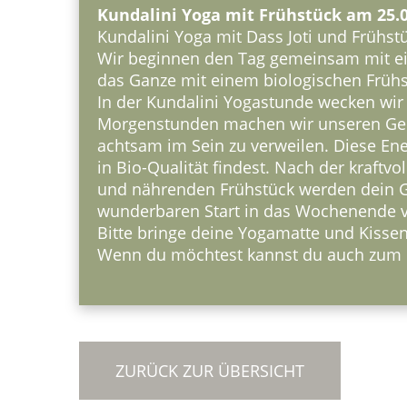
Kundalini Yoga mit Frühstück am 25.
Kundalini Yoga mit Dass Joti und Frühst
Wir beginnen den Tag gemeinsam mit ein
das Ganze mit einem biologischen Frühs
In der Kundalini Yogastunde wecken wir 
Morgenstunden machen wir unseren Geis
achtsam im Sein zu verweilen. Diese Ene
in Bio-Qualität findest. Nach der kraft
und nährenden Frühstück werden dein Ge
wunderbaren Start in das Wochenende vol
Bitte bringe deine Yogamatte und Kissen
Wenn du möchtest kannst du auch zum B
ZURÜCK ZUR ÜBERSICHT