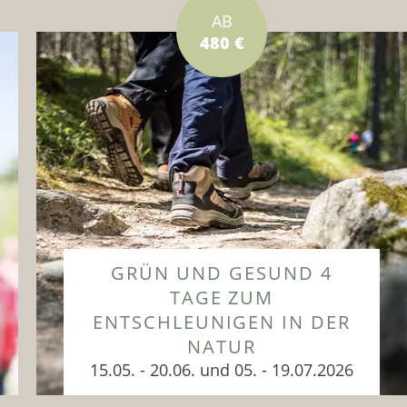
AB
480 €
GRÜN UND GESUND 4
TAGE ZUM
ENTSCHLEUNIGEN IN DER
NATUR
15.05. - 20.06. und 05. - 19.07.2026