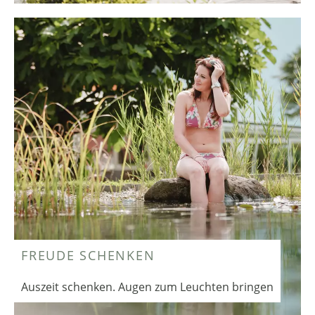
FREUDE SCHENKEN
Auszeit schenken. Augen zum Leuchten bringen