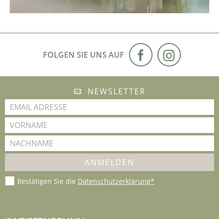
FOLGEN SIE UNS AUF
NEWSLETTER
Bestätigen Sie die
Datenschutzerklärung*