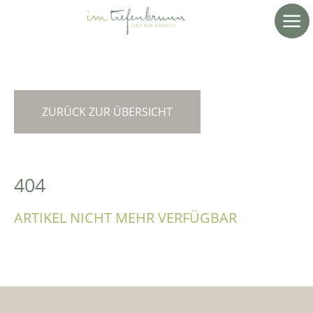
ZURÜCK ZUR ÜBERSICHT
404
ARTIKEL NICHT MEHR VERFÜGBAR