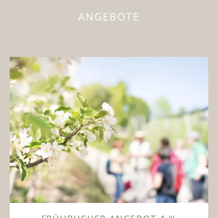
ANGEBOTE