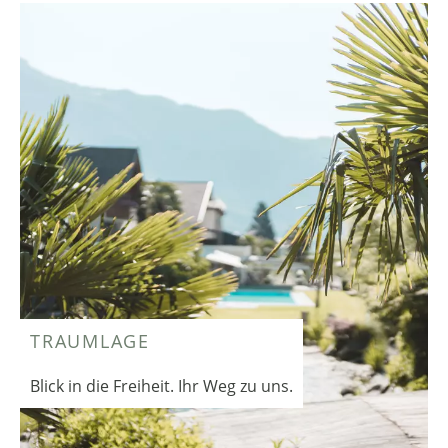
TRAUMLAGE
Blick in die Freiheit. Ihr Weg zu uns.