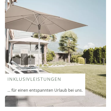
INKLUSIVLEISTUNGEN
... für einen entspannten Urlaub bei uns.