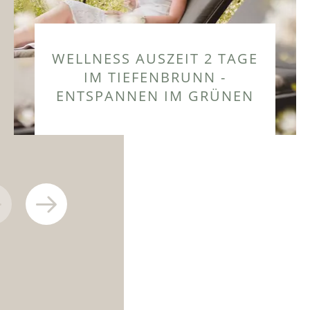
WELLNESS AUSZEIT 2 TAGE
IM TIEFENBRUNN -
ENTSPANNEN IM GRÜNEN
ZUM ANGEBOT