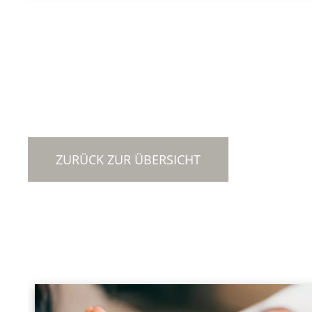
ZURÜCK ZUR ÜBERSICHT