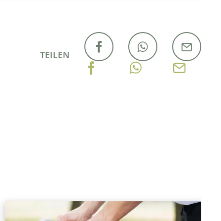
TEILEN