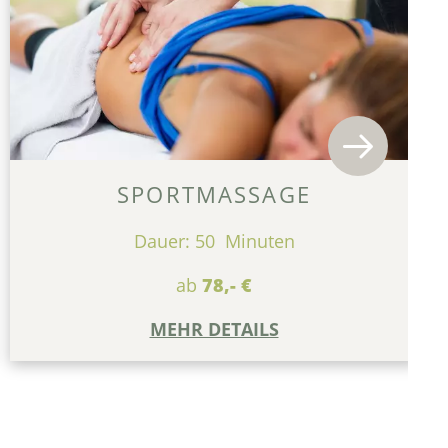
SPORTMASSAGE
Dauer: 50 Minuten
ab
78,- €
MEHR DETAILS