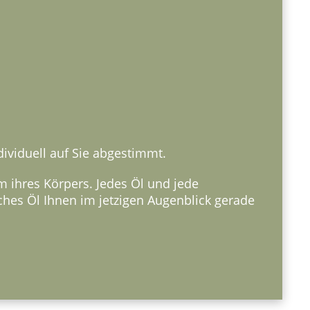
viduell auf Sie abgestimmt.
 ihres Körpers. Jedes Öl und jede
ches Öl Ihnen im jetzigen Augenblick gerade