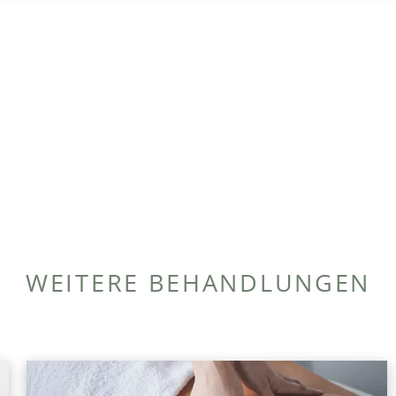
WEITERE BEHANDLUNGEN