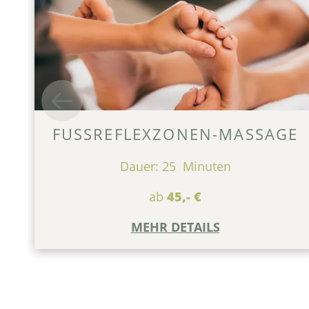
FUSSREFLEXZONEN-MASSAGE
Dauer: 25 Minuten
ab
45,- €
MEHR DETAILS