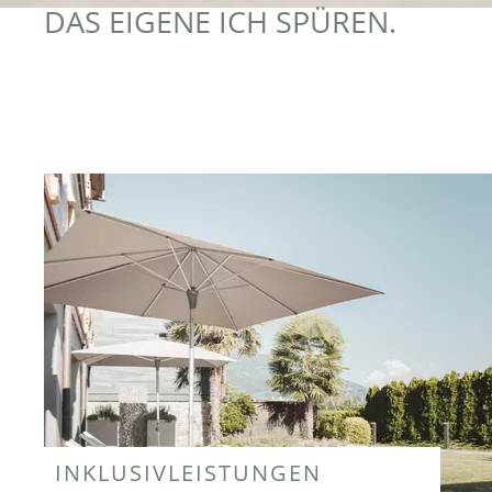
DAS EIGENE ICH SPÜREN.
INKLUSIVLEISTUNGEN