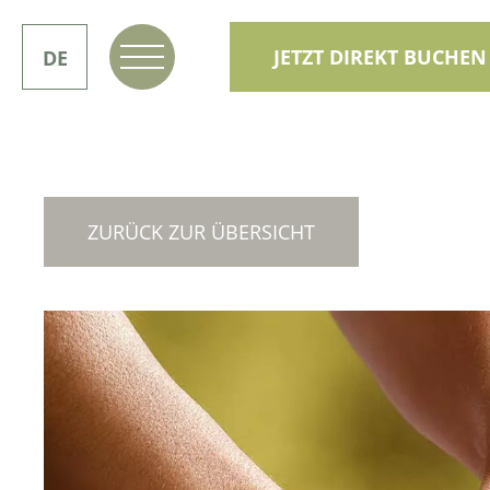
JETZT DIREKT BUCHEN
DE
IT
ZURÜCK ZUR ÜBERSICHT