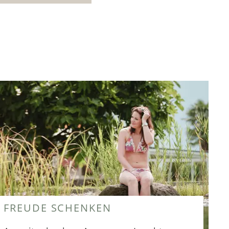
FREUDE SCHENKEN