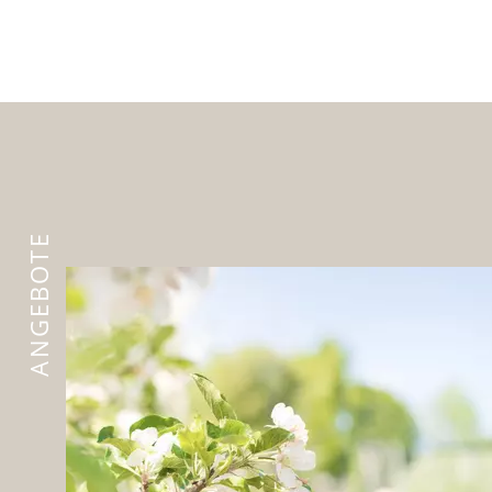
ANGEBOTE