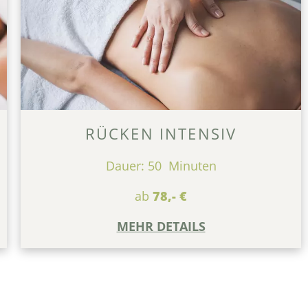
RÜCKEN INTENSIV
Dauer: 50 Minuten
ab
78,- €
MEHR DETAILS