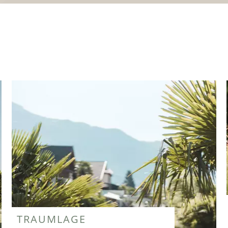
TRAUMLAGE