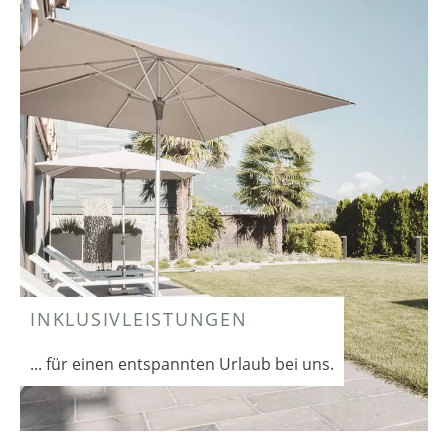
INKLUSIVLEISTUNGEN
... für einen entspannten Urlaub bei uns.