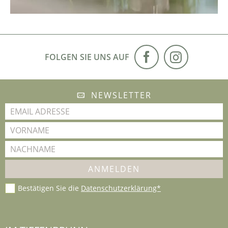
FOLGEN SIE UNS AUF
NEWSLETTER
Bestätigen Sie die
Datenschutzerklärung*