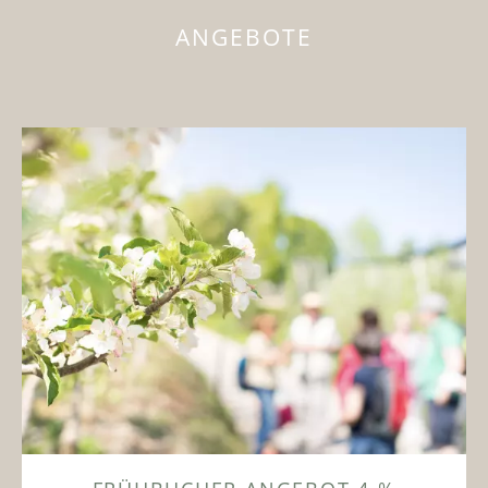
ANGEBOTE