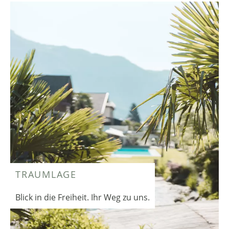
TRAUMLAGE
Blick in die Freiheit. Ihr Weg zu uns.