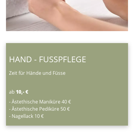
HAND - FUSSPFLEGE
Zeit für Hände und Füsse
ab
10,- €
- Ästethische Maniküre 40 €
- Ästethische Pediküre 50 €
- Nagellack 10 €