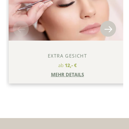
EXTRA GESICHT
ab
12,- €
MEHR DETAILS