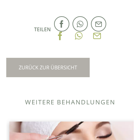
TEILEN
ZURÜCK ZUR ÜBERSICHT
WEITERE BEHANDLUNGEN