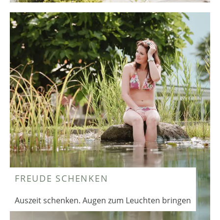
FREUDE SCHENKEN
Auszeit schenken. Augen zum Leuchten bringen