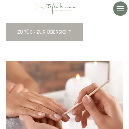
ZURÜCK ZUR ÜBERSICHT