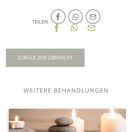
TEILEN
ZURÜCK ZUR ÜBERSICHT
WEITERE BEHANDLUNGEN