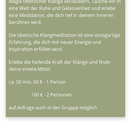
Magie tibetischer Klänge verzaubern. Tauche ein in
eine Welt der Ruhe und Gelassenheit und erlebe
eine Medidation, die dich tief in deinem Inneren
berühren wird.
Die tibetische Klangmeditation ist eine einzigartige
Erfahrung, die dich mit neuer Energie und
Inspiration erfüllen wird.
Erlebe die heilende Kraft der Klänge und finde
deine innere Mitte!
ca. 50 min. 60 € - 1 Person
100 € - 2 Personen
auf Anfrage auch in der Gruppe möglich