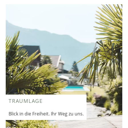
TRAUMLAGE
Blick in die Freiheit. Ihr Weg zu uns.