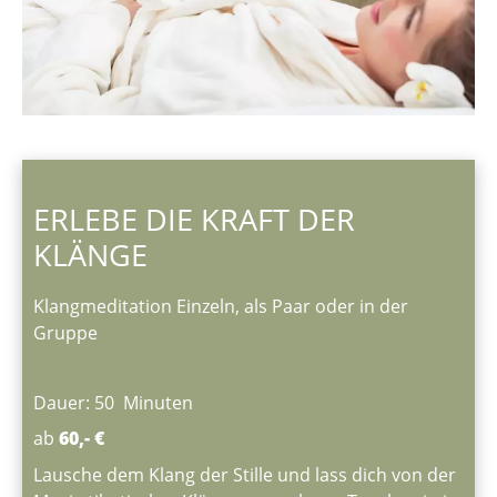
ERLEBE DIE KRAFT DER
KLÄNGE
Klangmeditation Einzeln, als Paar oder in der
Gruppe
Dauer: 50 Minuten
ab
60,- €
Lausche dem Klang der Stille und lass dich von der