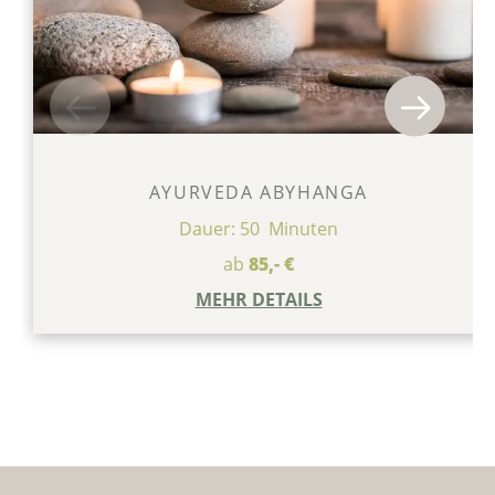
AYURVEDA ABYHANGA
Dauer: 50 Minuten
ab
85,- €
MEHR DETAILS