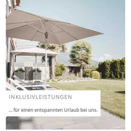
INKLUSIVLEISTUNGEN
... für einen entspannten Urlaub bei uns.