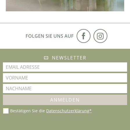
FOLGEN SIE UNS AUF
NEWSLETTER
Bestätigen Sie die
Datenschutzerklärung*