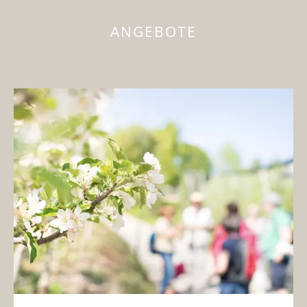
ANGEBOTE