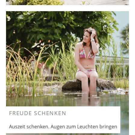
FREUDE SCHENKEN
Auszeit schenken. Augen zum Leuchten bringen