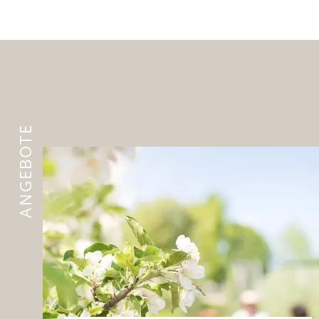
ANGEBOTE