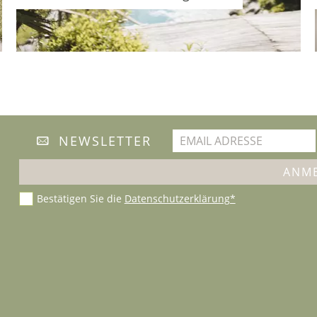
NEWSLETTER
Bestätigen Sie die
Datenschutzerklärung*