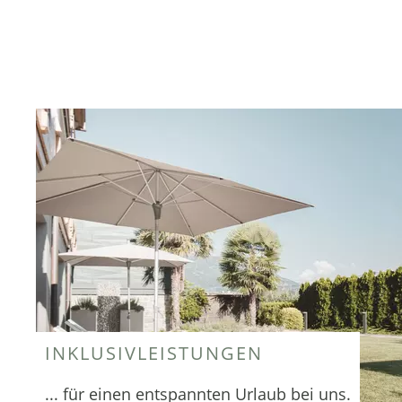
INKLUSIVLEISTUNGEN
... für einen entspannten Urlaub bei uns.