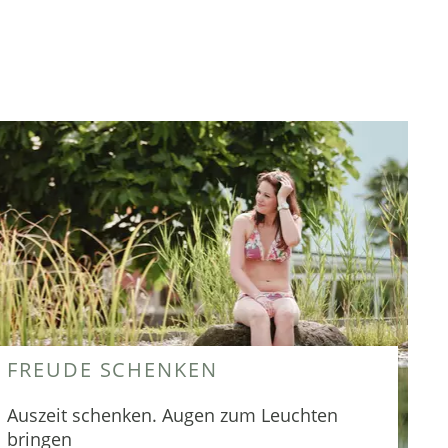
FREUDE SCHENKEN
Auszeit schenken. Augen zum Leuchten
bringen