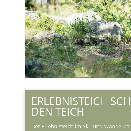
ERLEBNISTEICH SC
DEN TEICH
Der Erlebnisteich im Ski- und Wanderpa