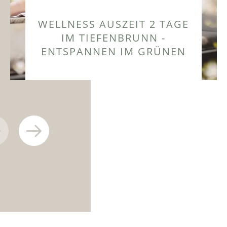
WELLNESS AUSZEIT 2 TAGE
IM TIEFENBRUNN -
ENTSPANNEN IM GRÜNEN
ZUM ANGEBOT