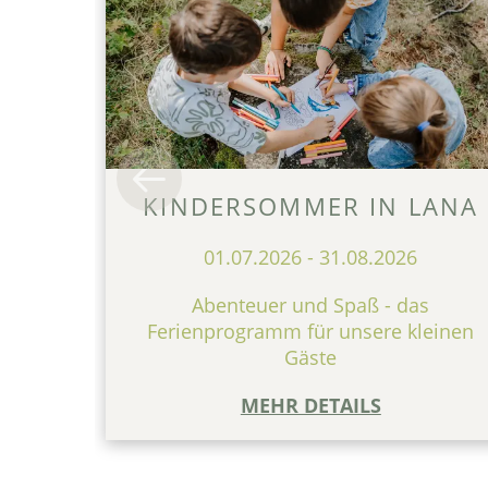
KINDERSOMMER IN LANA
01.07.2026
-
31.08.2026
Abenteuer und Spaß - das
Ferienprogramm für unsere kleinen
Gäste
MEHR DETAILS