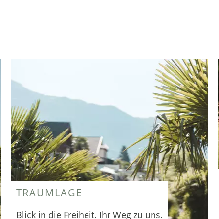
TRAUMLAGE
Blick in die Freiheit. Ihr Weg zu uns.