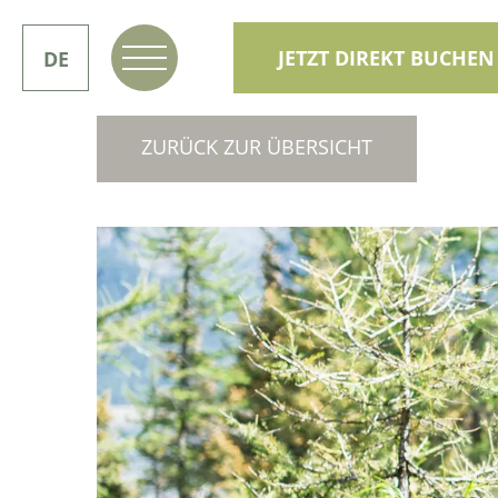
JETZT DIREKT BUCHEN
DE
IT
ZURÜCK ZUR ÜBERSICHT