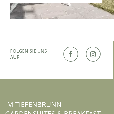
FOLGEN SIE UNS
AUF
IM TIEFENBRUNN
GARDENSUITES & BREAKFAST