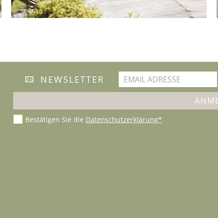
NEWSLETTER
Bestätigen Sie die
Datenschutzerklärung*