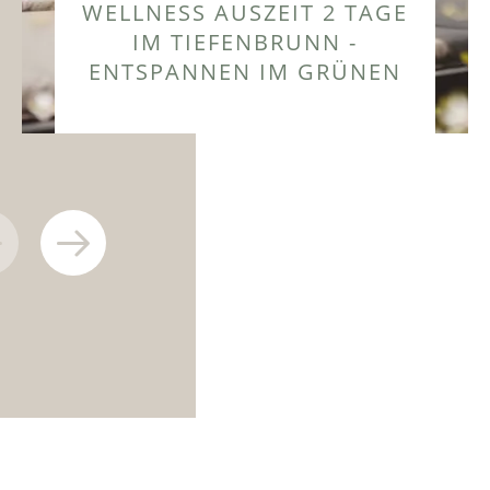
WELLNESS AUSZEIT 2 TAGE
IM TIEFENBRUNN -
ENTSPANNEN IM GRÜNEN
ZUM ANGEBOT