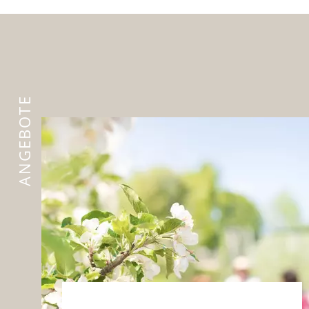
ANGEBOTE