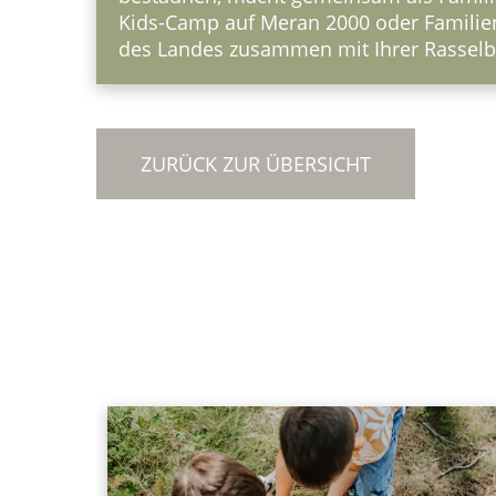
Kids-Camp auf Meran 2000 oder Familienf
des Landes zusammen mit Ihrer Rasselba
ZURÜCK ZUR ÜBERSICHT