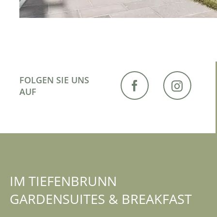
FOLGEN SIE UNS
AUF
IM TIEFENBRUNN
GARDENSUITES & BREAKFAST