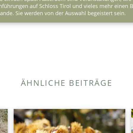
ührungen auf Schloss Tirol und vieles mehr einen Be
nde. Sie werden von der Auswahl begeistert sein.
ÄHNLICHE BEITRÄGE