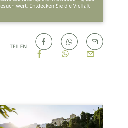
such wert. Entdecken Sie die Vielfalt
TEILEN