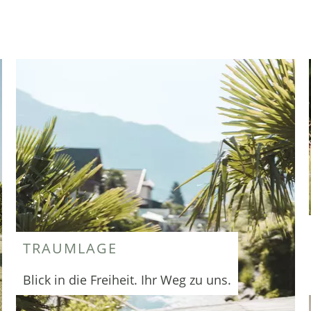
TRAUMLAGE
Blick in die Freiheit. Ihr Weg zu uns.