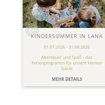
KINDERSOMMER IN LANA
01.07.2026
-
31.08.2026
Abenteuer und Spaß - das
Ferienprogramm für unsere kleinen
Gäste
MEHR DETAILS