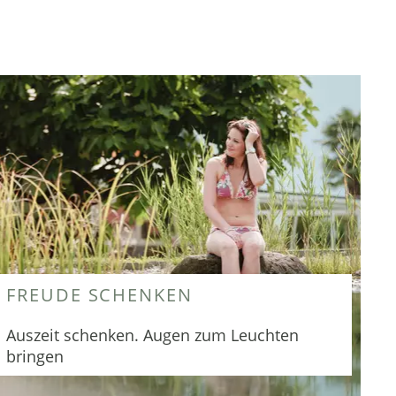
FREUDE SCHENKEN
Auszeit schenken. Augen zum Leuchten
bringen