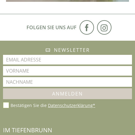
FOLGEN SIE UNS AUF
NEWSLETTER
Bestätigen Sie die
Datenschutzerklärung*
IM TIEFENBRUNN