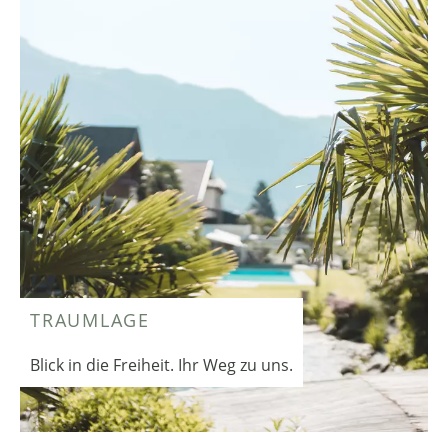
TRAUMLAGE
Blick in die Freiheit. Ihr Weg zu uns.