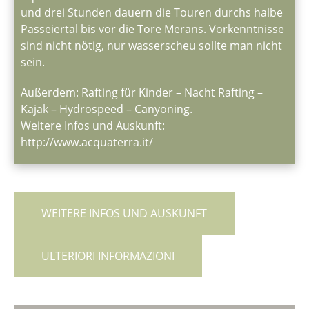
und drei Stunden dauern die Touren durchs halbe
Passeiertal bis vor die Tore Merans. Vorkenntnisse
sind nicht nötig, nur wasserscheu sollte man nicht
sein.
Außerdem: Rafting für Kinder – Nacht Rafting –
Kajak – Hydrospeed – Canyoning.
Weitere Infos und Auskunft:
http://www.acquaterra.it/
WEITERE INFOS UND AUSKUNFT
ULTERIORI INFORMAZIONI