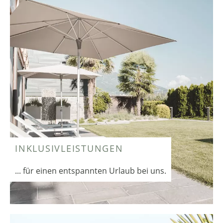
INKLUSIVLEISTUNGEN
... für einen entspannten Urlaub bei uns.