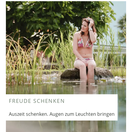
FREUDE SCHENKEN
Auszeit schenken. Augen zum Leuchten bringen