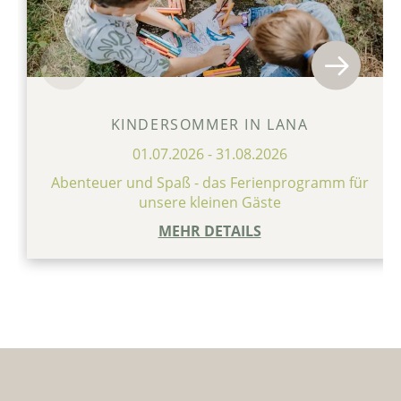
KINDERSOMMER IN LANA
01.07.2026
-
31.08.2026
Abenteuer und Spaß - das Ferienprogramm für
unsere kleinen Gäste
MEHR DETAILS