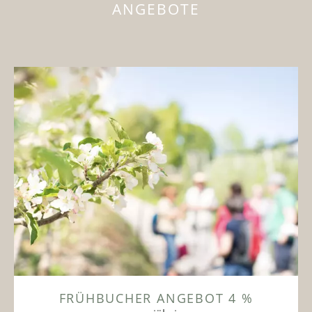
ANGEBOTE
FRÜHBUCHER ANGEBOT 4 %