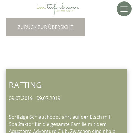
ZURÜCK ZUR ÜBERSICHT
RAFTING
09.07.2019
-
09.07.2019
Spritzige Schlauchbootfahrt auf der Etsch mit
Spaßfaktor für die gesamte Familie mit dem
Aquaterra Adventure Club. Zwischen eineinhalb