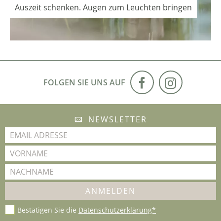
Auszeit schenken. Augen zum Leuchten bringen
FOLGEN SIE UNS AUF
NEWSLETTER
Bestätigen Sie die
Datenschutzerklärung*