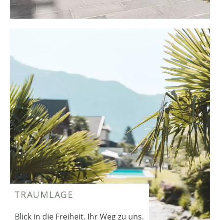
TRAUMLAGE
Blick in die Freiheit. Ihr Weg zu uns.