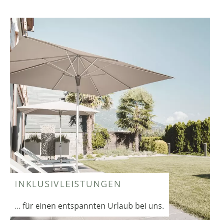
INKLUSIVLEISTUNGEN
... für einen entspannten Urlaub bei uns.