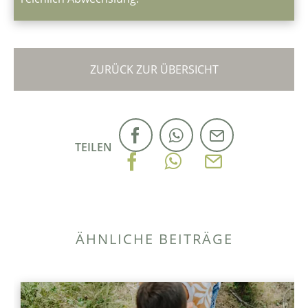
ZURÜCK ZUR ÜBERSICHT
TEILEN
ÄHNLICHE BEITRÄGE