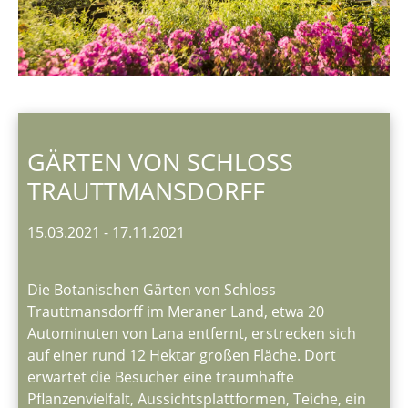
GÄRTEN VON SCHLOSS
TRAUTTMANSDORFF
15.03.2021
-
17.11.2021
Die Botanischen Gärten von Schloss
Trauttmansdorff im Meraner Land, etwa 20
Autominuten von Lana entfernt, erstrecken sich
auf einer rund 12 Hektar großen Fläche. Dort
erwartet die Besucher eine traumhafte
Pflanzenvielfalt, Aussichtsplattformen, Teiche, ein