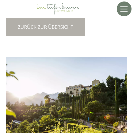
ZURÜCK ZUR ÜBERSICHT