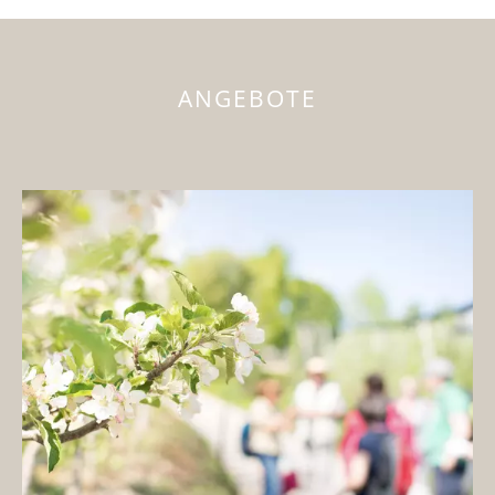
ANGEBOTE