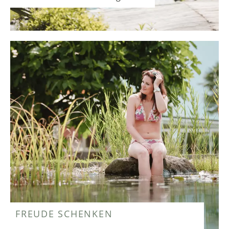
FREUDE SCHENKEN